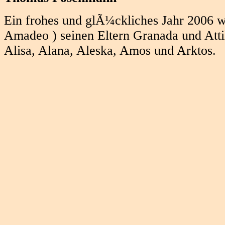
Ein frohes und glÃ¼ckliches Jahr 2006 
Amadeo ) seinen Eltern Granada und Atti
Alisa, Alana, Aleska, Amos und Arktos.